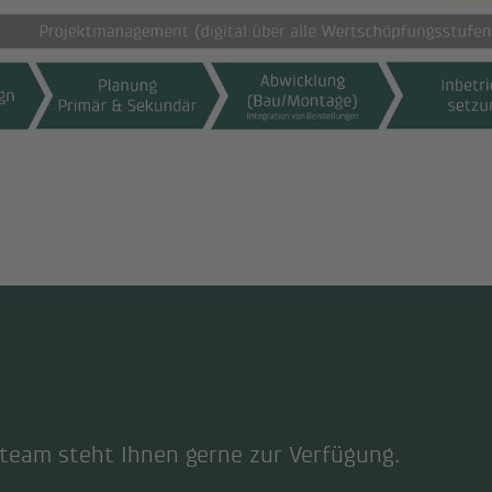
steam steht Ihnen gerne zur Verfügung.