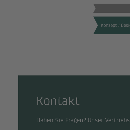
Kontakt
Haben Sie Fragen? Unser Vertrieb