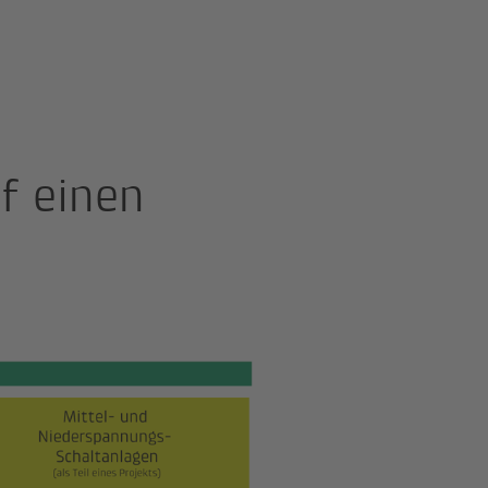
f einen