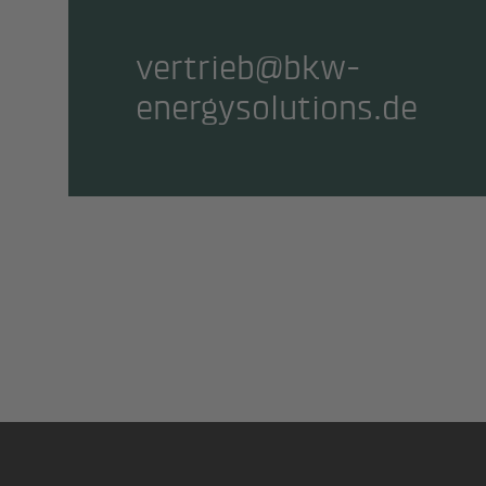
vertrieb@bkw-
energysolutions.de